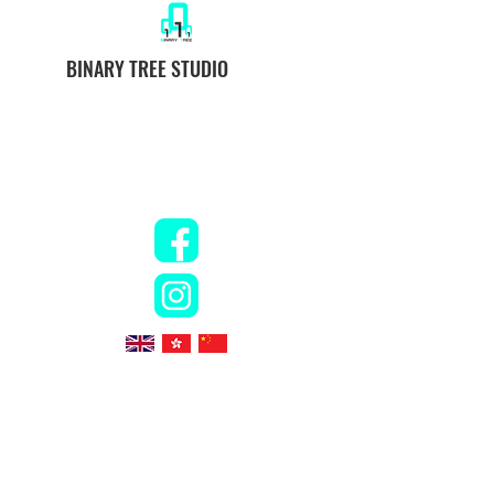
BINARY TREE STUDIO