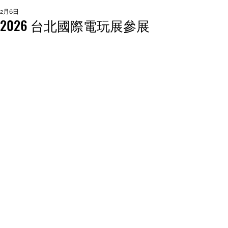
2月6日
2026 台北國際電玩展參展