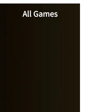
All Games