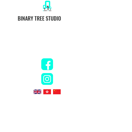
BINARY TREE STUDIO